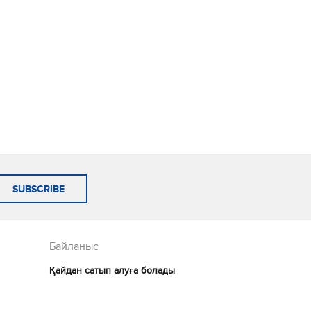
SUBSCRIBE
Байланыс
Қайдан сатып алуға болады