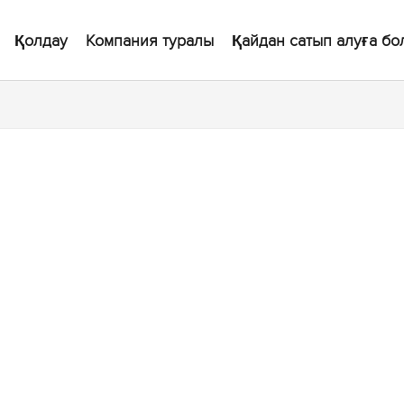
Қолдау
Компания туралы
Қайдан сатып алуға бо