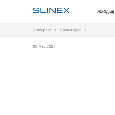
Жабдық
Homepage
Жаңалықтар
05 May 2021