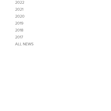
2022
2021
2020
2019
2018
2017
ALL NEWS