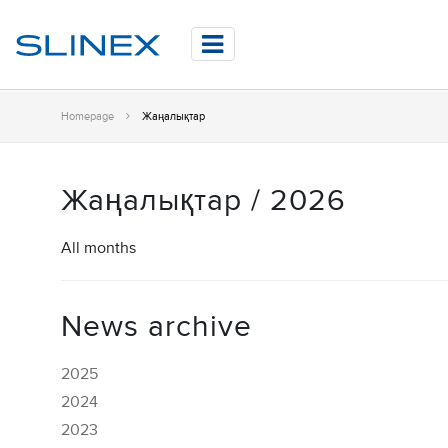
Homepage
Жаңалықтар
Жаңалықтар / 2026
All months
News archive
2025
2024
2023