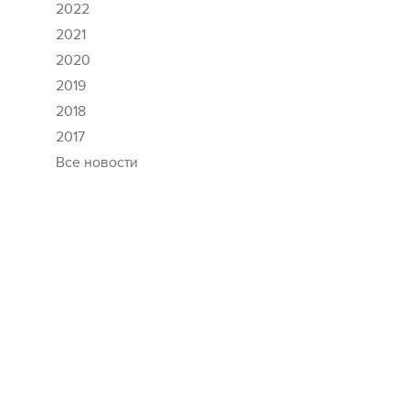
2022
2021
2020
2019
2018
2017
Все новости