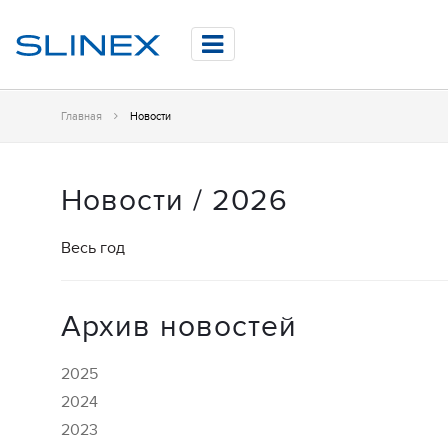
Главная
Новости
Новости / 2026
Весь год
Архив новостей
2025
2024
2023