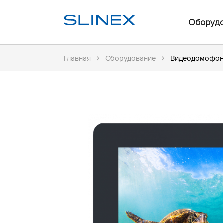
Оборуд
Главная
Оборудование
Видеодомофон 