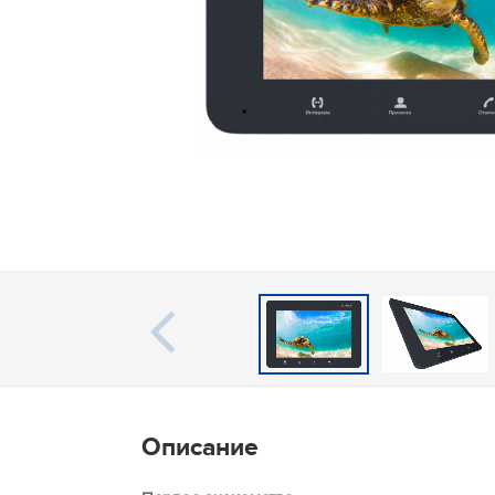
Описание