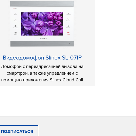
Видеодомофон Slinex SL-07IP
Домофон с переадресацией вызова на
смартфон, а также управлением с
помощью приложения Slinex Cloud Call
ПОДПИСАТЬСЯ