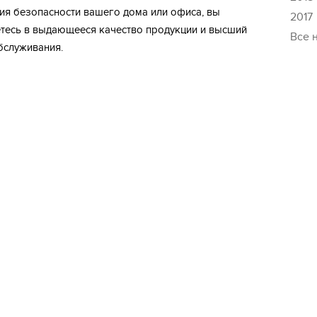
ия безопасности вашего дома или офиса, вы
2017
тесь в выдающееся качество продукции и высший
Все 
бслуживания.