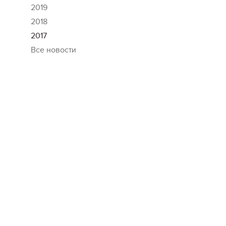
2019
2018
2017
Все новости