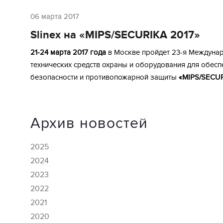
06 марта 2017
Slinex на «MIPS/SECURIKA 2017»
21-24 марта 2017 года
в Москве пройдет 23-я Междуна
технических средств охраны и оборудования для обесп
безопасности и противопожарной защиты
«MIPS/SECUR
Архив новостей
2025
2024
2023
2022
2021
2020